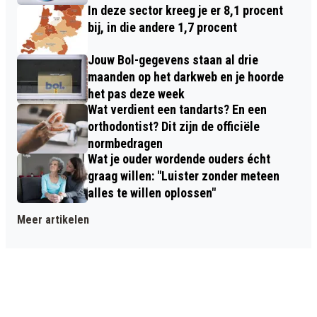
In deze sector kreeg je er 8,1 procent
bij, in die andere 1,7 procent
Jouw Bol-gegevens staan al drie
maanden op het darkweb en je hoorde
het pas deze week
Wat verdient een tandarts? En een
orthodontist? Dit zijn de officiële
normbedragen
Wat je ouder wordende ouders écht
graag willen: "Luister zonder meteen
alles te willen oplossen"
Meer artikelen