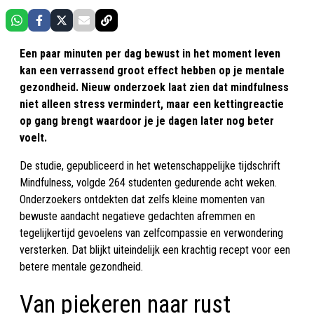
Een paar minuten per dag bewust in het moment leven
kan een verrassend groot effect hebben op je mentale
gezondheid. Nieuw onderzoek laat zien dat mindfulness
niet alleen stress vermindert, maar een kettingreactie
op gang brengt waardoor je je dagen later nog beter
voelt.
De studie, gepubliceerd in het wetenschappelijke tijdschrift
Mindfulness, volgde 264 studenten gedurende acht weken.
Onderzoekers ontdekten dat zelfs kleine momenten van
bewuste aandacht negatieve gedachten afremmen en
tegelijkertijd gevoelens van zelfcompassie en verwondering
versterken. Dat blijkt uiteindelijk een krachtig recept voor een
betere mentale gezondheid.
Van piekeren naar rust