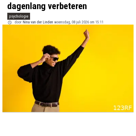
dagenlang verbeteren
psychologie
door
Nina van der Linden
woensdag, 08 juli 2026 om 15:11