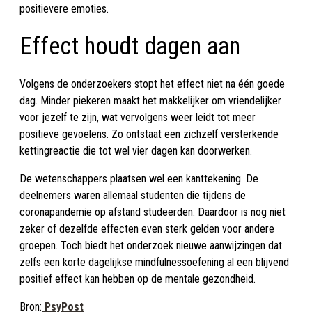
positievere emoties.
Effect houdt dagen aan
Volgens de onderzoekers stopt het effect niet na één goede
dag. Minder piekeren maakt het makkelijker om vriendelijker
voor jezelf te zijn, wat vervolgens weer leidt tot meer
positieve gevoelens. Zo ontstaat een zichzelf versterkende
kettingreactie die tot wel vier dagen kan doorwerken.
De wetenschappers plaatsen wel een kanttekening. De
deelnemers waren allemaal studenten die tijdens de
coronapandemie op afstand studeerden. Daardoor is nog niet
zeker of dezelfde effecten even sterk gelden voor andere
groepen. Toch biedt het onderzoek nieuwe aanwijzingen dat
zelfs een korte dagelijkse mindfulnessoefening al een blijvend
positief effect kan hebben op de mentale gezondheid.
Bron:
PsyPost