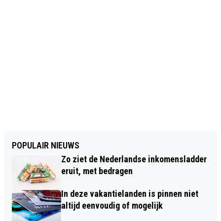
POPULAIR NIEUWS
Zo ziet de Nederlandse inkomensladder
eruit, met bedragen
In deze vakantielanden is pinnen niet
altijd eenvoudig of mogelijk