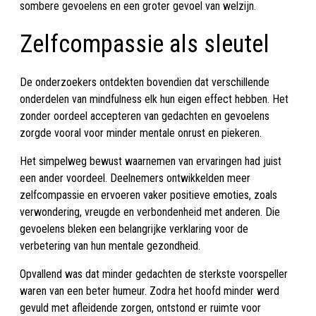
sombere gevoelens en een groter gevoel van welzijn.
Zelfcompassie als sleutel
De onderzoekers ontdekten bovendien dat verschillende
onderdelen van mindfulness elk hun eigen effect hebben. Het
zonder oordeel accepteren van gedachten en gevoelens
zorgde vooral voor minder mentale onrust en piekeren.
Het simpelweg bewust waarnemen van ervaringen had juist
een ander voordeel. Deelnemers ontwikkelden meer
zelfcompassie en ervoeren vaker positieve emoties, zoals
verwondering, vreugde en verbondenheid met anderen. Die
gevoelens bleken een belangrijke verklaring voor de
verbetering van hun mentale gezondheid.
Opvallend was dat minder gedachten de sterkste voorspeller
waren van een beter humeur. Zodra het hoofd minder werd
gevuld met afleidende zorgen, ontstond er ruimte voor