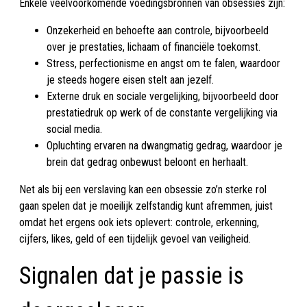
Enkele veelvoorkomende voedingsbronnen van obsessies zijn:
Onzekerheid en behoefte aan controle, bijvoorbeeld
over je prestaties, lichaam of financiële toekomst.
Stress, perfectionisme en angst om te falen, waardoor
je steeds hogere eisen stelt aan jezelf.
Externe druk en sociale vergelijking, bijvoorbeeld door
prestatiedruk op werk of de constante vergelijking via
social media.
Opluchting ervaren na dwangmatig gedrag, waardoor je
brein dat gedrag onbewust beloont en herhaalt.
Net als bij een verslaving kan een obsessie zo’n sterke rol
gaan spelen dat je moeilijk zelfstandig kunt afremmen, juist
omdat het ergens ook iets oplevert: controle, erkenning,
cijfers, likes, geld of een tijdelijk gevoel van veiligheid.
Signalen dat je passie is