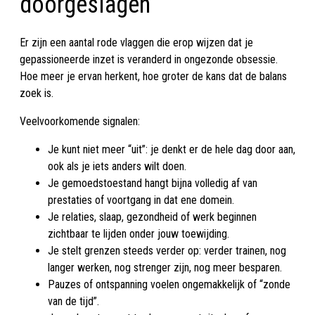
doorgeslagen
Er zijn een aantal rode vlaggen die erop wijzen dat je
gepassioneerde inzet is veranderd in ongezonde obsessie.
Hoe meer je ervan herkent, hoe groter de kans dat de balans
zoek is.
Veelvoorkomende signalen:
Je kunt niet meer “uit”: je denkt er de hele dag door aan,
ook als je iets anders wilt doen.
Je gemoedstoestand hangt bijna volledig af van
prestaties of voortgang in dat ene domein.
Je relaties, slaap, gezondheid of werk beginnen
zichtbaar te lijden onder jouw toewijding.
Je stelt grenzen steeds verder op: verder trainen, nog
langer werken, nog strenger zijn, nog meer besparen.
Pauzes of ontspanning voelen ongemakkelijk of “zonde
van de tijd”.