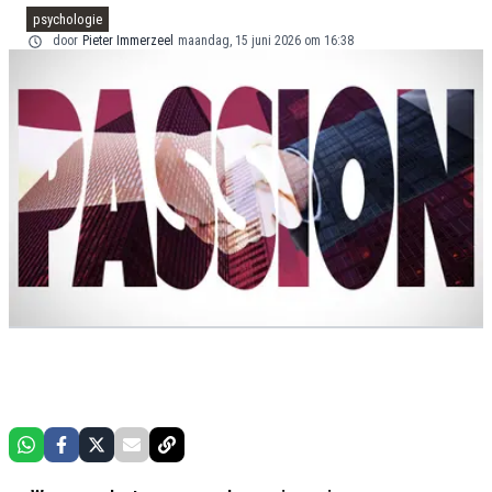
psychologie
door
Pieter Immerzeel
maandag, 15 juni 2026 om 16:38