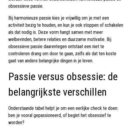
obsessieve passie.
Bij harmonieuze passie kies je vrijwillig om je met een
activiteit bezig te houden, en kun je ook stoppen of schakelen
als dat nodig is. Deze vorm hangt samen met meer
welbevinden, betere relaties en duurzame motivatie. Bij
obsessieve passie daarentegen ontstaat een niet te
controleren drang om door te gaan, zelfs als dat ten koste
gaat van andere belangrijke dingen in je leven.
Passie versus obsessie: de
belangrijkste verschillen
Onderstaande tabel helpt je om een eerlijke check te doen:
ben je vooral gepassioneerd, of begint het obsessief te
worden?