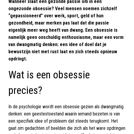
Wanneer slaat een gezonde passie om in een
ongezonde obsessie? Veel mensen noemen zichzelf
“gepassioneerd” over werk, sport, geld of hun
gezondheid, maar merken pas laat dat die passie
eigenlijk meer weg heeft van dwang. Een obsessie is
namelijk geen onschuldig enthousiasme, maar een vorm
van dwangmatig denken: een idee of doel dat je
bewustzijn niet met rust laat en zich steeds opnieuw
opdringt.
Wat is een obsessie
precies?
In de psychologie wordt een obsessie gezien als dwangmatig
denken: een geestestoestand waarin iemand bezeten is van
een specifiek idee of probleem dat steeds terugkomt. Het
gaat om gedachten of beelden die zich als het ware opdringen