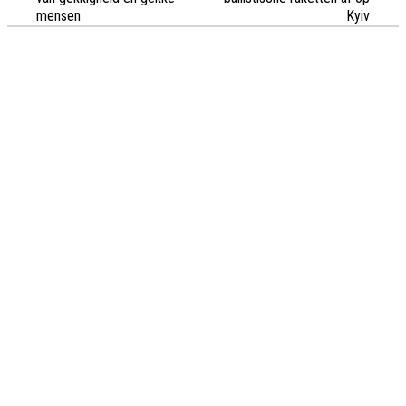
mensen
Kyiv