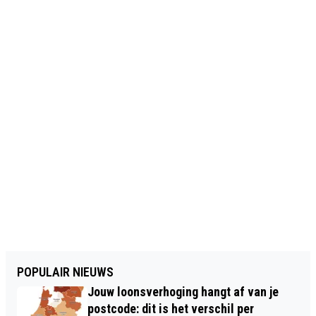
POPULAIR NIEUWS
Jouw loonsverhoging hangt af van je
postcode: dit is het verschil per