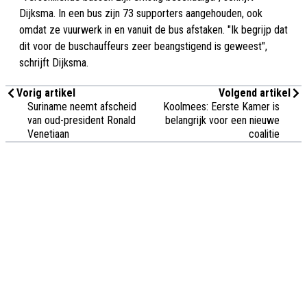
Dijksma. In een bus zijn 73 supporters aangehouden, ook
omdat ze vuurwerk in en vanuit de bus afstaken. "Ik begrijp dat
dit voor de buschauffeurs zeer beangstigend is geweest",
schrijft Dijksma.
Vorig artikel
Volgend artikel
Suriname neemt afscheid
Koolmees: Eerste Kamer is
van oud-president Ronald
belangrijk voor een nieuwe
Venetiaan
coalitie