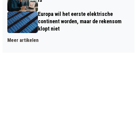
Europa wil het eerste elektrische
continent worden, maar de rekensom
klopt niet
Meer artikelen