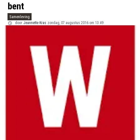
bent
Samenleving
door
Jeannette Kras
zondag, 07 augustus 2016 om 13:49