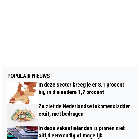
POPULAIR NIEUWS
In deze sector kreeg je er 8,1 procent
bij, in die andere 1,7 procent
Zo ziet de Nederlandse inkomensladder
eruit, met bedragen
In deze vakantielanden is pinnen niet
altijd eenvoudig of mogelijk