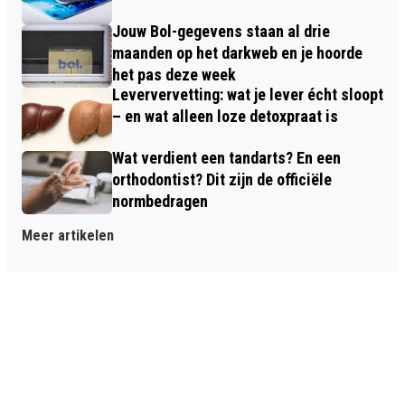
Jouw Bol-gegevens staan al drie
maanden op het darkweb en je hoorde
het pas deze week
Leververvetting: wat je lever écht sloopt
– en wat alleen loze detoxpraat is
Wat verdient een tandarts? En een
orthodontist? Dit zijn de officiële
normbedragen
Meer artikelen