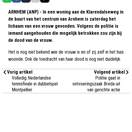
ARNHEM (ANP) - In een woning aan de Klarendalseweg in
de buurt van het centrum van Arnhem is zaterdag het
lichaam van een vrouw gevonden. Volgens de politie is
iemand aangehouden die mogelijk betrokken zou zijn bij
de dood van de vrouw.
Het is nog niet bekend wie de vrouw is en of zij zelf in het huis
woonde. Ook de toedracht van haar dood is nog niet duidelijk.
Vorig artikel
Volgend artikel
Volledig Nederlandse
Politie gaat in
tennisfinale in dubbelspel
ontvoeringszaak Breda uit
Montpellier
van gerichte actie