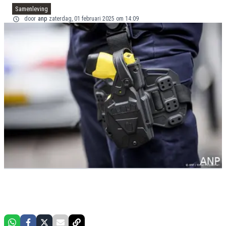
Samenleving
door
anp
zaterdag, 01 februari 2025 om 14:09