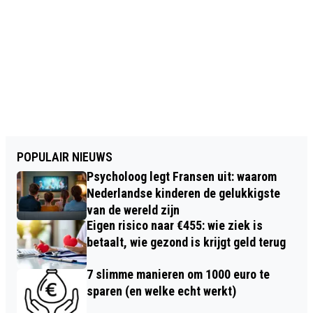
POPULAIR NIEUWS
Psycholoog legt Fransen uit: waarom
Nederlandse kinderen de gelukkigste
van de wereld zijn
Eigen risico naar €455: wie ziek is
betaalt, wie gezond is krijgt geld terug
7 slimme manieren om 1000 euro te
sparen (en welke echt werkt)