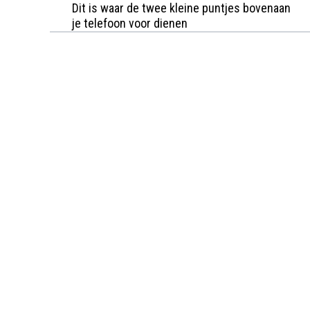
Dit is waar de twee kleine puntjes bovenaan
je telefoon voor dienen