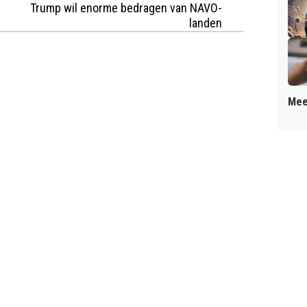
Trump wil enorme bedragen van NAVO-
landen
Mee