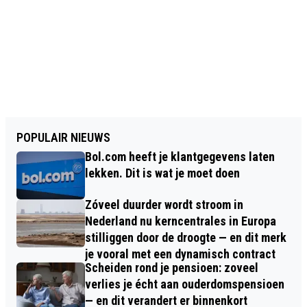
POPULAIR NIEUWS
Bol.com heeft je klantgegevens laten
lekken. Dit is wat je moet doen
Zóveel duurder wordt stroom in
Nederland nu kerncentrales in Europa
stilliggen door de droogte — en dit merk
je vooral met een dynamisch contract
Scheiden rond je pensioen: zoveel
verlies je écht aan ouderdomspensioen
— en dit verandert er binnenkort