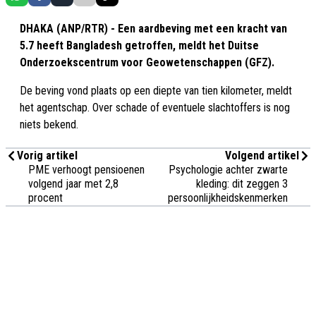
DHAKA (ANP/RTR) - Een aardbeving met een kracht van
5.7 heeft Bangladesh getroffen, meldt het Duitse
Onderzoekscentrum voor Geowetenschappen (GFZ).
De beving vond plaats op een diepte van tien kilometer, meldt
het agentschap. Over schade of eventuele slachtoffers is nog
niets bekend.
Vorig artikel
Volgend artikel
PME verhoogt pensioenen
Psychologie achter zwarte
volgend jaar met 2,8
kleding: dit zeggen 3
procent
persoonlijkheidskenmerken