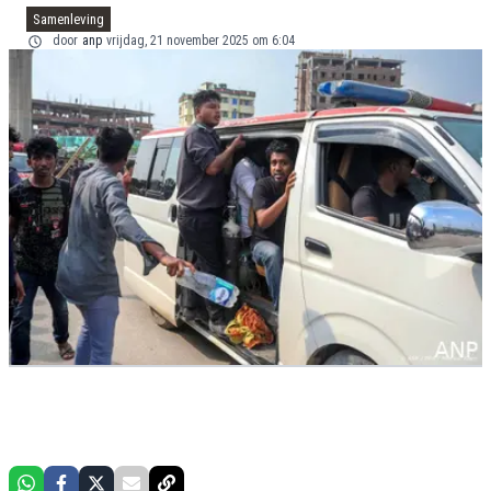
Samenleving
door
anp
vrijdag, 21 november 2025 om 6:04