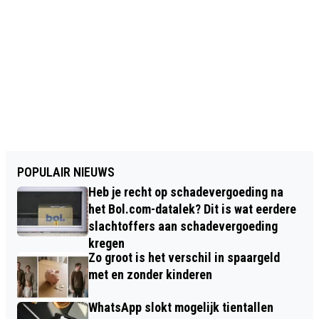
POPULAIR NIEUWS
Heb je recht op schadevergoeding na
het Bol.com-datalek? Dit is wat eerdere
slachtoffers aan schadevergoeding
kregen
Zo groot is het verschil in spaargeld
met en zonder kinderen
WhatsApp slokt mogelijk tientallen