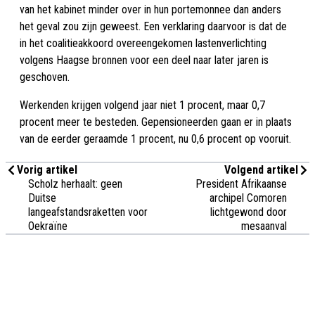
van het kabinet minder over in hun portemonnee dan anders
het geval zou zijn geweest. Een verklaring daarvoor is dat de
in het coalitieakkoord overeengekomen lastenverlichting
volgens Haagse bronnen voor een deel naar later jaren is
geschoven.
Werkenden krijgen volgend jaar niet 1 procent, maar 0,7
procent meer te besteden. Gepensioneerden gaan er in plaats
van de eerder geraamde 1 procent, nu 0,6 procent op vooruit.
Vorig artikel
Volgend artikel
Scholz herhaalt: geen
President Afrikaanse
Duitse
archipel Comoren
langeafstandsraketten voor
lichtgewond door
Oekraïne
mesaanval