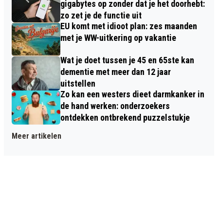
gigabytes op zonder dat je het doorhebt:
zo zet je de functie uit
EU komt met idioot plan: zes maanden
met je WW-uitkering op vakantie
Wat je doet tussen je 45 en 65ste kan
dementie met meer dan 12 jaar
uitstellen
Zo kan een westers dieet darmkanker in
de hand werken: onderzoekers
ontdekken ontbrekend puzzelstukje
Meer artikelen