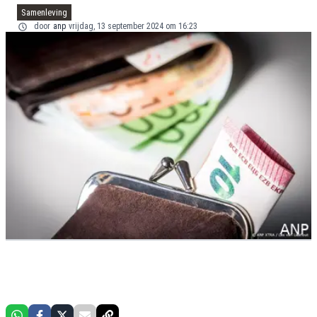
Samenleving
door
anp
vrijdag, 13 september 2024 om 16:23