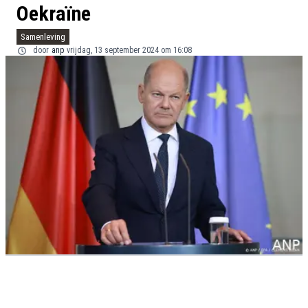
Oekraïne
Samenleving
door
anp
vrijdag, 13 september 2024 om 16:08