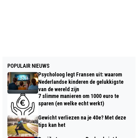
POPULAIR NIEUWS
Psycholoog legt Fransen uit: waarom
Nederlandse kinderen de gelukkigste
van de wereld zijn
7 slimme manieren om 1000 euro te
sparen (en welke echt werkt)
Gewicht verliezen na je 40e? Met deze
tips kan het