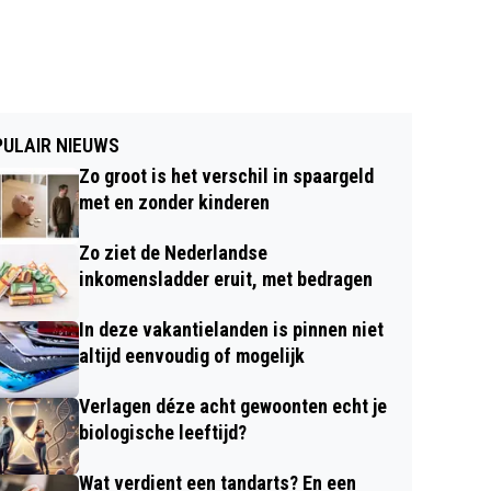
ULAIR NIEUWS
Zo groot is het verschil in spaargeld
met en zonder kinderen
Zo ziet de Nederlandse
inkomensladder eruit, met bedragen
In deze vakantielanden is pinnen niet
altijd eenvoudig of mogelijk
Verlagen déze acht gewoonten echt je
biologische leeftijd?
Wat verdient een tandarts? En een