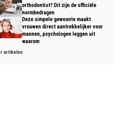
orthodontist? Dit zijn de officiële
normbedragen
Deze simpele gewoonte maakt
vrouwen direct aantrekkelijker voor
mannen, psychologen leggen uit
waarom
r artikelen