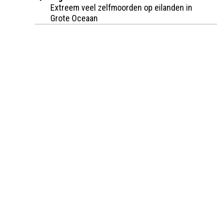
Extreem veel zelfmoorden op eilanden in
Grote Oceaan