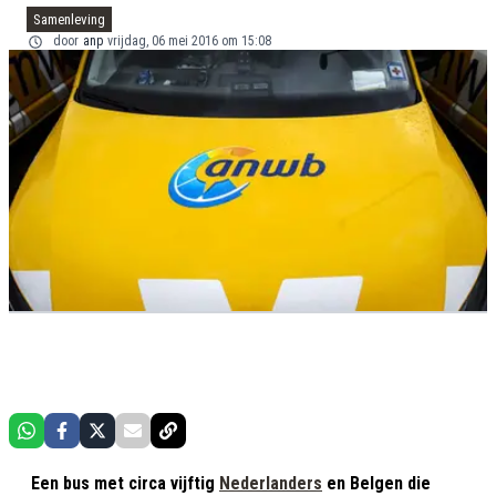
Samenleving
door
anp
vrijdag, 06 mei 2016 om 15:08
Een bus met circa vijftig
Nederlanders
en Belgen die