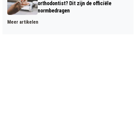
orthodontist? Dit zijn de officiële
normbedragen
Meer artikelen