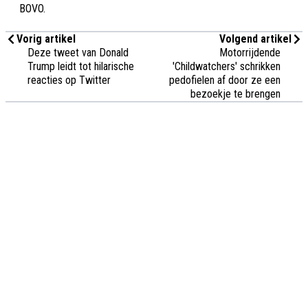
BOVO.
Vorig artikel
Volgend artikel
Deze tweet van Donald
Motorrijdende
Trump leidt tot hilarische
'Childwatchers' schrikken
reacties op Twitter
pedofielen af door ze een
bezoekje te brengen