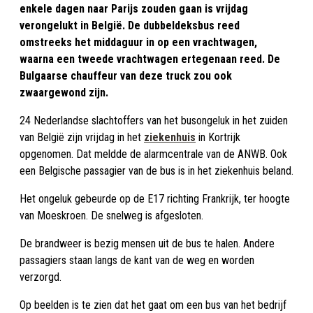
enkele dagen naar Parijs zouden gaan is vrijdag
verongelukt in België. De dubbeldeksbus reed
omstreeks het middaguur in op een vrachtwagen,
waarna een tweede vrachtwagen ertegenaan reed. De
Bulgaarse chauffeur van deze truck zou ook
zwaargewond zijn.
24 Nederlandse slachtoffers van het busongeluk in het zuiden
van België zijn vrijdag in het
ziekenhuis
in Kortrijk
opgenomen. Dat meldde de alarmcentrale van de ANWB. Ook
een Belgische passagier van de bus is in het ziekenhuis beland.
Het ongeluk gebeurde op de E17 richting Frankrijk, ter hoogte
van Moeskroen. De snelweg is afgesloten.
De brandweer is bezig mensen uit de bus te halen. Andere
passagiers staan langs de kant van de weg en worden
verzorgd.
Op beelden is te zien dat het gaat om een bus van het bedrijf