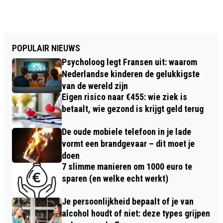
POPULAIR NIEUWS
Psycholoog legt Fransen uit: waarom
Nederlandse kinderen de gelukkigste
van de wereld zijn
Eigen risico naar €455: wie ziek is
betaalt, wie gezond is krijgt geld terug
De oude mobiele telefoon in je lade
vormt een brandgevaar – dit moet je
doen
7 slimme manieren om 1000 euro te
sparen (en welke echt werkt)
Je persoonlijkheid bepaalt of je van
alcohol houdt of niet: deze types grijpen