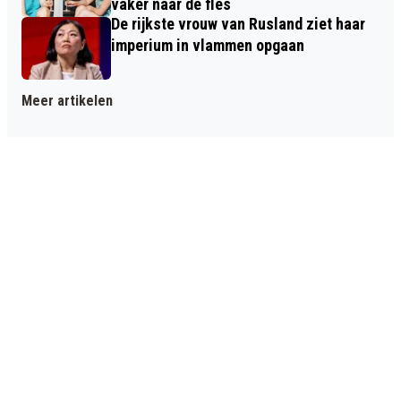
vaker naar de fles
De rijkste vrouw van Rusland ziet haar
imperium in vlammen opgaan
Meer artikelen