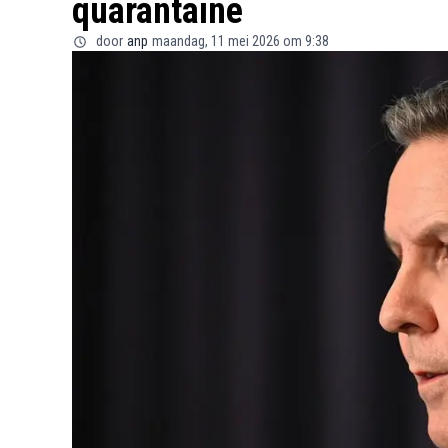
quarantaine
door
anp
maandag, 11 mei 2026 om 9:38