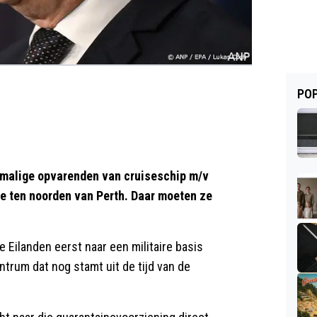
POP
malige opvarenden van cruiseschip m/v
e ten noorden van Perth. Daar moeten ze
 Eilanden eerst naar een militaire basis
trum dat nog stamt uit de tijd van de