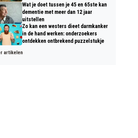
Wat je doet tussen je 45 en 65ste kan
dementie met meer dan 12 jaar
uitstellen
Zo kan een westers dieet darmkanker
in de hand werken: onderzoekers
ontdekken ontbrekend puzzelstukje
r artikelen