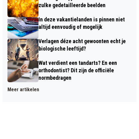
zulke gedetailleerde beelden
In deze vakantielanden is pinnen niet
altijd eenvoudig of mogelijk
Verlagen déze acht gewoonten echt je
biologische leeftijd?
Wat verdient een tandarts? En een
orthodontist? Dit zijn de officiële
normbedragen
Meer artikelen