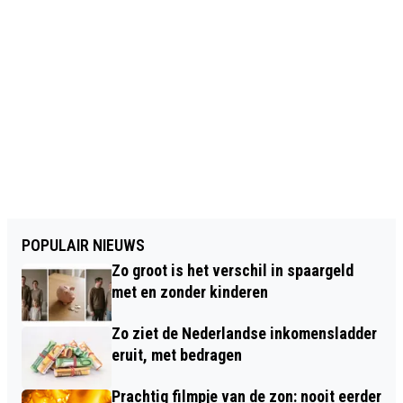
POPULAIR NIEUWS
Zo groot is het verschil in spaargeld
met en zonder kinderen
Zo ziet de Nederlandse inkomensladder
eruit, met bedragen
Prachtig filmpje van de zon: nooit eerder