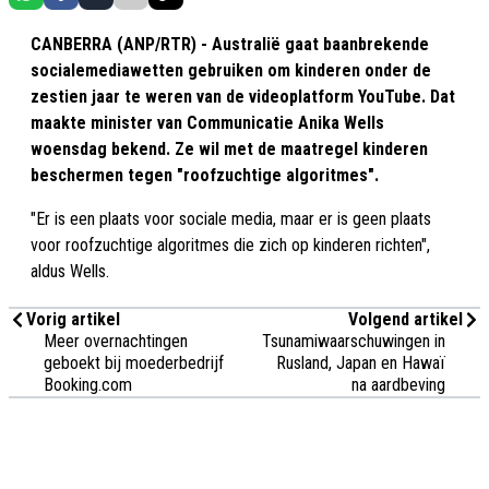
CANBERRA (ANP/RTR) - Australië gaat baanbrekende
socialemediawetten gebruiken om kinderen onder de
zestien jaar te weren van de videoplatform YouTube. Dat
maakte minister van Communicatie Anika Wells
woensdag bekend. Ze wil met de maatregel kinderen
beschermen tegen "roofzuchtige algoritmes".
"Er is een plaats voor sociale media, maar er is geen plaats
voor roofzuchtige algoritmes die zich op kinderen richten",
aldus Wells.
Vorig artikel
Volgend artikel
Meer overnachtingen
Tsunamiwaarschuwingen in
geboekt bij moederbedrijf
Rusland, Japan en Hawaï
Booking.com
na aardbeving