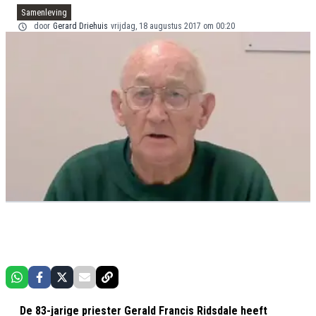
Samenleving
door
Gerard Driehuis
vrijdag, 18 augustus 2017 om 00:20
De 83-jarige priester Gerald Francis Ridsdale heeft