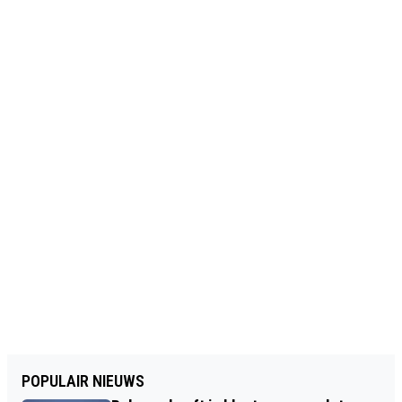
POPULAIR NIEUWS