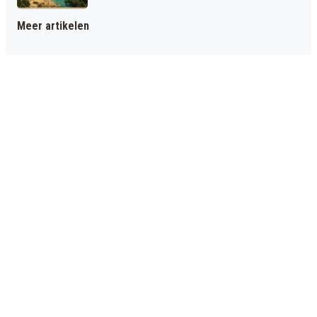
Meer artikelen