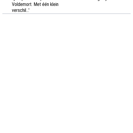
Voldemort. Met één klein
verschil...'