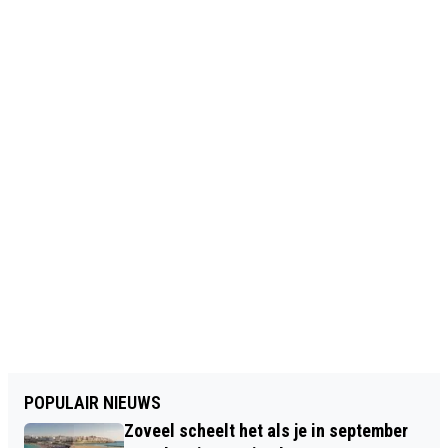
POPULAIR NIEUWS
Zoveel scheelt het als je in september