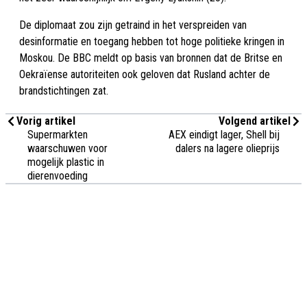
De diplomaat zou zijn getraind in het verspreiden van
desinformatie en toegang hebben tot hoge politieke kringen in
Moskou. De BBC meldt op basis van bronnen dat de Britse en
Oekraïense autoriteiten ook geloven dat Rusland achter de
brandstichtingen zat.
Vorig artikel
Volgend artikel
Supermarkten
AEX eindigt lager, Shell bij
waarschuwen voor
dalers na lagere olieprijs
mogelijk plastic in
dierenvoeding