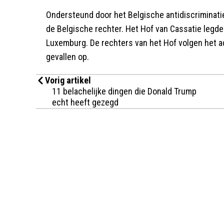
Ondersteund door het Belgische antidiscriminati
de Belgische rechter. Het Hof van Cassatie legde
Luxemburg. De rechters van het Hof volgen het a
gevallen op.
Vorig artikel
11 belachelijke dingen die Donald Trump
echt heeft gezegd