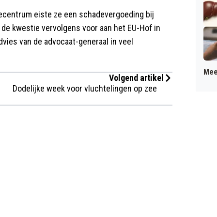
ecentrum eiste ze een schadevergoeding bij
 de kwestie vervolgens voor aan het EU-Hof in
dvies van de advocaat-generaal in veel
Mee
Volgend artikel
Dodelijke week voor vluchtelingen op zee