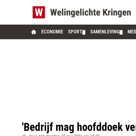
ECONOMIE
SPORT
SAMENLEVING
MED
▼
▼
'Bedrijf mag hoofddoek ve