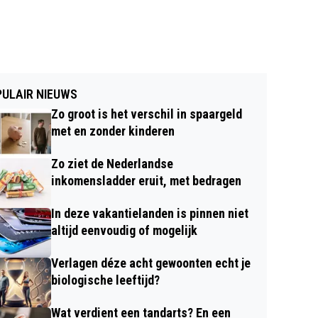
ULAIR NIEUWS
Zo groot is het verschil in spaargeld
met en zonder kinderen
Zo ziet de Nederlandse
inkomensladder eruit, met bedragen
In deze vakantielanden is pinnen niet
altijd eenvoudig of mogelijk
Verlagen déze acht gewoonten echt je
biologische leeftijd?
Wat verdient een tandarts? En een