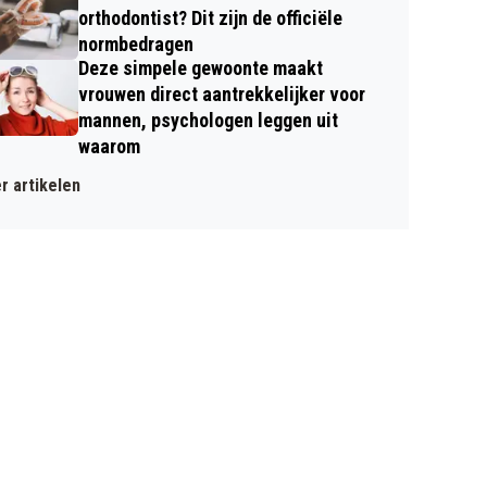
orthodontist? Dit zijn de officiële
normbedragen
Deze simpele gewoonte maakt
vrouwen direct aantrekkelijker voor
mannen, psychologen leggen uit
waarom
r artikelen