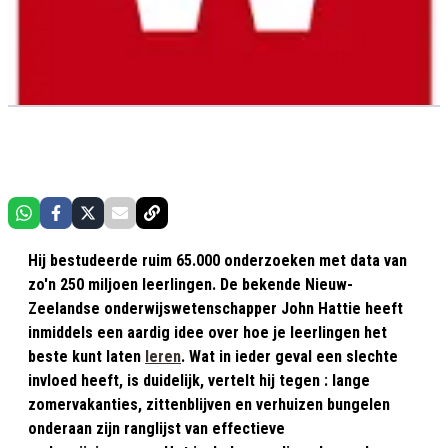
Hij bestudeerde ruim 65.000 onderzoeken met data van
zo'n 250 miljoen leerlingen. De bekende Nieuw-
Zeelandse onderwijswetenschapper John Hattie heeft
inmiddels een aardig idee over hoe je leerlingen het
beste kunt laten
leren
. Wat in ieder geval een slechte
invloed heeft, is duidelijk, vertelt hij tegen : lange
zomervakanties, zittenblijven en verhuizen bungelen
onderaan zijn ranglijst van effectieve