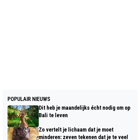
POPULAIR NIEUWS
Dit heb je maandelijks écht nodig om op
Bali te leven
Zo vertelt je lichaam dat je moet
minderen: zeven tekenen dat je te veel