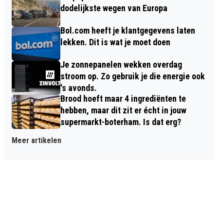
dodelijkste wegen van Europa
Bol.com heeft je klantgegevens laten
lekken. Dit is wat je moet doen
Je zonnepanelen wekken overdag
stroom op. Zo gebruik je die energie ook
's avonds.
Brood hoeft maar 4 ingrediënten te
hebben, maar dit zit er écht in jouw
supermarkt-boterham. Is dat erg?
Meer artikelen