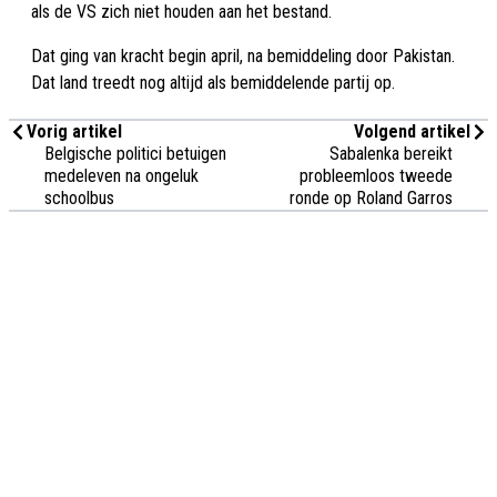
als de VS zich niet houden aan het bestand.
Dat ging van kracht begin april, na bemiddeling door Pakistan.
Dat land treedt nog altijd als bemiddelende partij op.
Vorig artikel
Volgend artikel
Belgische politici betuigen
Sabalenka bereikt
medeleven na ongeluk
probleemloos tweede
schoolbus
ronde op Roland Garros