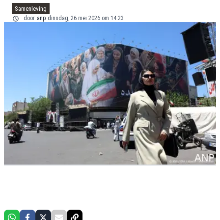
Samenleving
door
anp
dinsdag, 26 mei 2026 om 14:23