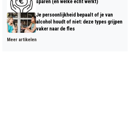
sparen (en welke echt werkt)
Je persoonlijkheid bepaalt of je van
alcohol houdt of niet: deze types grijpen
vaker naar de fles
Meer artikelen