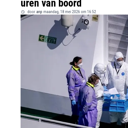
uren van boord
door
anp
maandag, 18 mei 2026 om 16:52