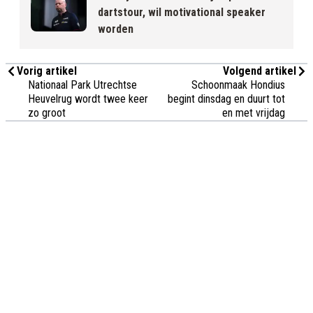
dartstour, wil motivational speaker
worden
Vorig artikel
Volgend artikel
Nationaal Park Utrechtse
Schoonmaak Hondius
Heuvelrug wordt twee keer
begint dinsdag en duurt tot
zo groot
en met vrijdag