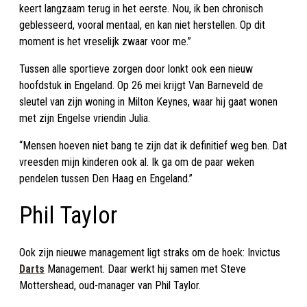
keert langzaam terug in het eerste. Nou, ik ben chronisch
geblesseerd, vooral mentaal, en kan niet herstellen. Op dit
moment is het vreselijk zwaar voor me.”
Tussen alle sportieve zorgen door lonkt ook een nieuw
hoofdstuk in Engeland. Op 26 mei krijgt Van Barneveld de
sleutel van zijn woning in Milton Keynes, waar hij gaat wonen
met zijn Engelse vriendin Julia.
“Mensen hoeven niet bang te zijn dat ik definitief weg ben. Dat
vreesden mijn kinderen ook al. Ik ga om de paar weken
pendelen tussen Den Haag en Engeland.”
Phil Taylor
Ook zijn nieuwe management ligt straks om de hoek: Invictus
Darts
Management. Daar werkt hij samen met Steve
Mottershead, oud-manager van Phil Taylor.