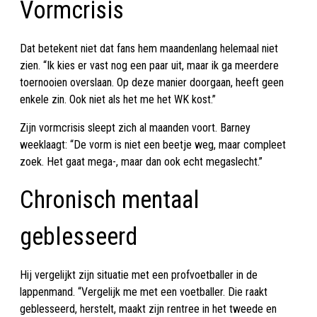
Vormcrisis
Dat betekent niet dat fans hem maandenlang helemaal niet
zien. “Ik kies er vast nog een paar uit, maar ik ga meerdere
toernooien overslaan. Op deze manier doorgaan, heeft geen
enkele zin. Ook niet als het me het WK kost.”
Zijn vormcrisis sleept zich al maanden voort. Barney
weeklaagt: “De vorm is niet een beetje weg, maar compleet
zoek. Het gaat mega-, maar dan ook echt megaslecht.”
Chronisch mentaal
geblesseerd
Hij vergelijkt zijn situatie met een profvoetballer in de
lappenmand. “Vergelijk me met een voetballer. Die raakt
geblesseerd, herstelt, maakt zijn rentree in het tweede en