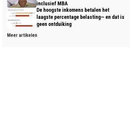
inclusief MBA
De hoogste inkomens betalen het
laagste percentage belasting— en dat is
geen ontduiking
Meer artikelen