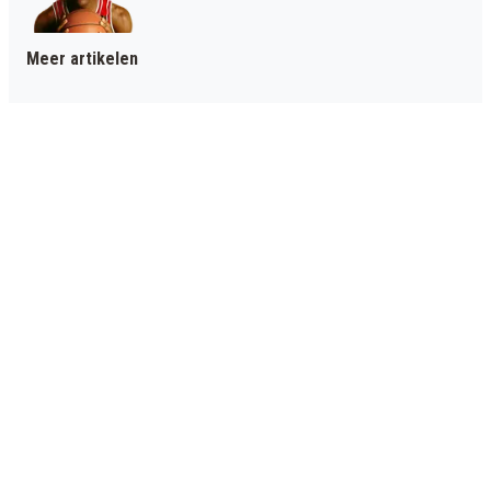
Meer artikelen