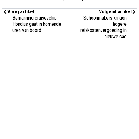
Vorig artikel
Volgend artikel
Bemanning cruiseschip
Schoonmakers krijgen
Hondius gaat in komende
hogere
uren van boord
reiskostenvergoeding in
nieuwe cao