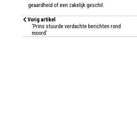
geaardheid of een zakelijk geschil.
Vorig artikel
'Prins stuurde verdachte berichten rond
moord'