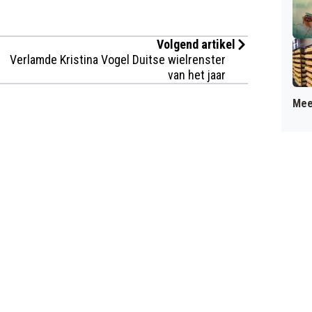
Volgend artikel
Verlamde Kristina Vogel Duitse wielrenster
van het jaar
Mee