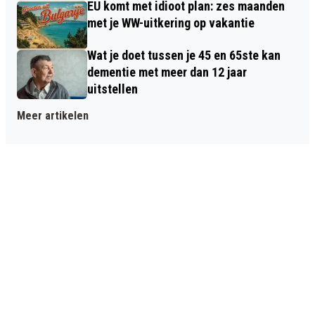
EU komt met idioot plan: zes maanden
met je WW-uitkering op vakantie
Wat je doet tussen je 45 en 65ste kan
dementie met meer dan 12 jaar
uitstellen
Meer artikelen