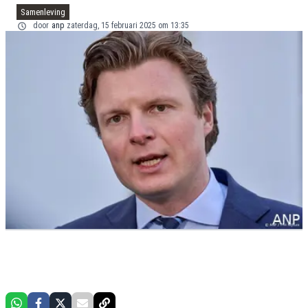
Samenleving
door
anp
zaterdag, 15 februari 2025 om 13:35