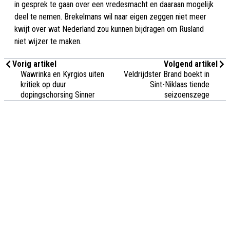
in gesprek te gaan over een vredesmacht en daaraan mogelijk
deel te nemen. Brekelmans wil naar eigen zeggen niet meer
kwijt over wat Nederland zou kunnen bijdragen om Rusland
niet wijzer te maken.
Vorig artikel
Volgend artikel
Wawrinka en Kyrgios uiten
Veldrijdster Brand boekt in
kritiek op duur
Sint-Niklaas tiende
dopingschorsing Sinner
seizoenszege