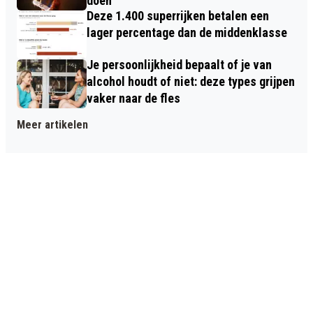
doen
Deze 1.400 superrijken betalen een
lager percentage dan de middenklasse
Je persoonlijkheid bepaalt of je van
alcohol houdt of niet: deze types grijpen
vaker naar de fles
Meer artikelen