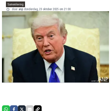
Samenleving
door
anp
donderdag, 23 oktober 2025 om 21:00