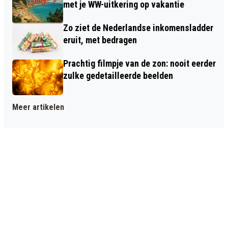
met je WW-uitkering op vakantie
Zo ziet de Nederlandse inkomensladder
eruit, met bedragen
Prachtig filmpje van de zon: nooit eerder
zulke gedetailleerde beelden
Meer artikelen