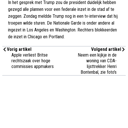
In het gesprek met Trump zou de president duidelijk hebben
gezegd alle plannen voor een federale inzet in de stad af te
zeggen. Zondag meldde Trump nog in een tv-interview dat hij
troepen wilde sturen. De Nationale Garde is onder andere al
ingezet in Los Angeles en Washington. Rechters blokkeerden
de inzet in Chicago en Portland.
Vorig artikel
Volgend artikel
Apple verliest Britse
Neem een kijkje in de
rechtszaak over hoge
woning van CDA-
commissies appmakers
lijsttrekker Henri
Bontenbal, zie foto's