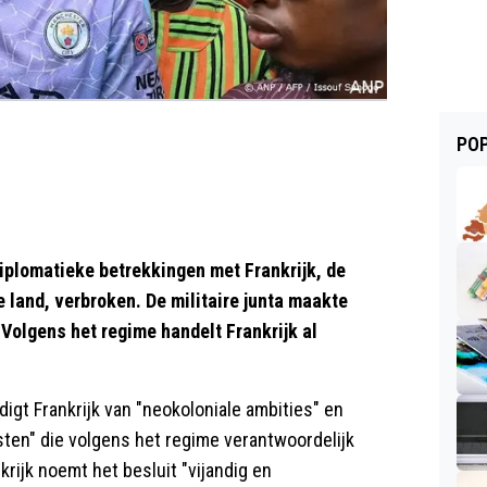
POP
plomatieke betrekkingen met Frankrijk, de
 land, verbroken. De militaire junta maakte
. Volgens het regime handelt Frankrijk al
digt Frankrijk van "neokoloniale ambities" en
ten" die volgens het regime verantwoordelijk
krijk noemt het besluit "vijandig en