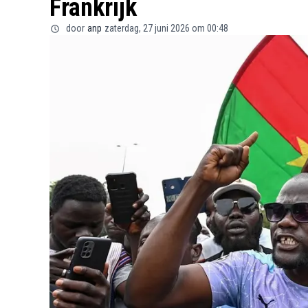
Frankrijk
door
anp
zaterdag, 27 juni 2026 om 00:48