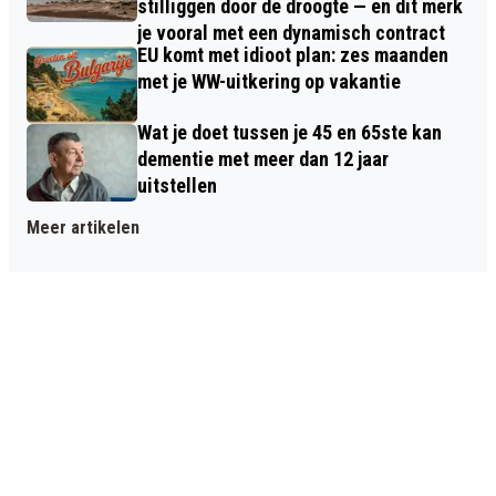
stilliggen door de droogte — en dit merk
je vooral met een dynamisch contract
EU komt met idioot plan: zes maanden
met je WW-uitkering op vakantie
Wat je doet tussen je 45 en 65ste kan
dementie met meer dan 12 jaar
uitstellen
Meer artikelen