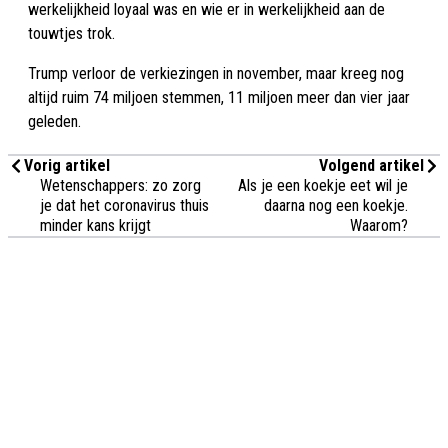
werkelijkheid loyaal was en wie er in werkelijkheid aan de
touwtjes trok.
Trump verloor de verkiezingen in november, maar kreeg nog
altijd ruim 74 miljoen stemmen, 11 miljoen meer dan vier jaar
geleden.
Vorig artikel
Volgend artikel
Wetenschappers: zo zorg
Als je een koekje eet wil je
je dat het coronavirus thuis
daarna nog een koekje.
minder kans krijgt
Waarom?