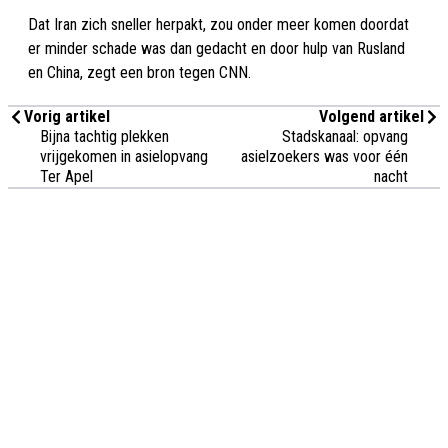
Dat Iran zich sneller herpakt, zou onder meer komen doordat
er minder schade was dan gedacht en door hulp van Rusland
en China, zegt een bron tegen CNN.
Vorig artikel
Volgend artikel
Bijna tachtig plekken
Stadskanaal: opvang
vrijgekomen in asielopvang
asielzoekers was voor één
Ter Apel
nacht