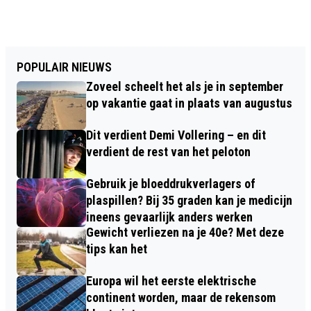
POPULAIR NIEUWS
Zoveel scheelt het als je in september
op vakantie gaat in plaats van augustus
Dit verdient Demi Vollering – en dit
verdient de rest van het peloton
Gebruik je bloeddrukverlagers of
plaspillen? Bij 35 graden kan je medicijn
ineens gevaarlijk anders werken
Gewicht verliezen na je 40e? Met deze
tips kan het
Europa wil het eerste elektrische
continent worden, maar de rekensom