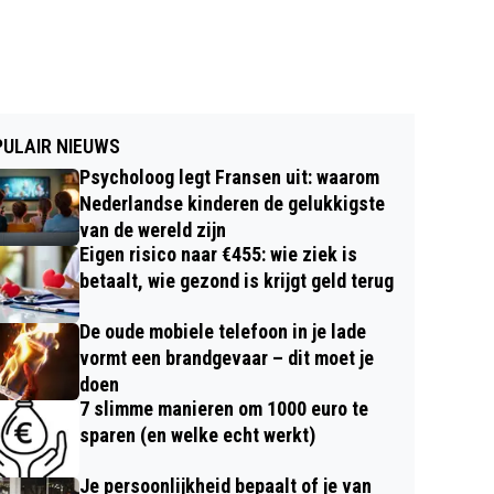
ULAIR NIEUWS
Psycholoog legt Fransen uit: waarom
Nederlandse kinderen de gelukkigste
van de wereld zijn
Eigen risico naar €455: wie ziek is
betaalt, wie gezond is krijgt geld terug
De oude mobiele telefoon in je lade
vormt een brandgevaar – dit moet je
doen
7 slimme manieren om 1000 euro te
sparen (en welke echt werkt)
Je persoonlijkheid bepaalt of je van