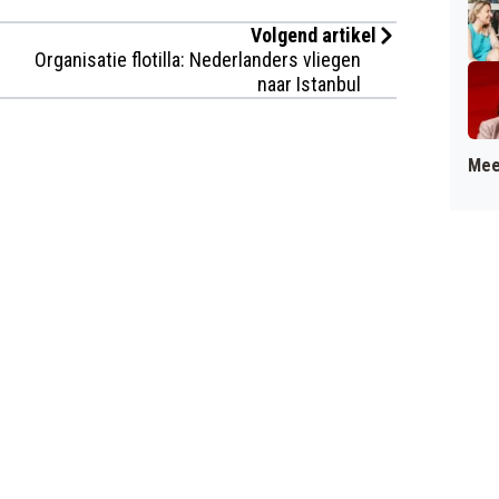
Volgend artikel
Organisatie flotilla: Nederlanders vliegen
naar Istanbul
Mee