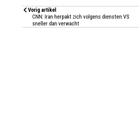
Vorig artikel
CNN: Iran herpakt zich volgens diensten VS
sneller dan verwacht