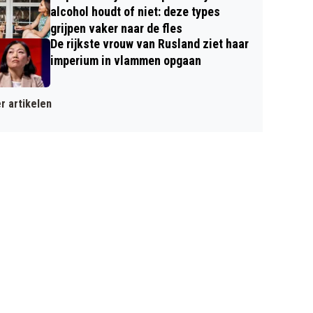
alcohol houdt of niet: deze types
grijpen vaker naar de fles
De rijkste vrouw van Rusland ziet haar
imperium in vlammen opgaan
r artikelen