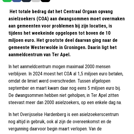
Het totale bedrag dat het Centraal Orgaan opvang
asielzoekers (COA) aan dwangsommen moet overmaken
aan gemeenten voor problemen bij zijn locaties, is
tijdens het weekeinde opgelopen tot boven de 10
miljoen euro. Het grootste deel daarvan ging naar de
gemeente Westerwolde in Groningen. Daarin ligt het
aanmeldcentrum van Ter Apel.
In het aanmeldcentrum mogen maximaal 2000 mensen
verblijven. In 2024 moest het COA al 1,5 miljoen euro betalen,
omdat de limiet werd overschreden. Tussen afgelopen
september en maart kwam daar nog eens 5 miljoen euro bij.
De dwangsommen hebben niet geholpen; in Ter Apel zitten
steevast meer dan 2000 asielzoekers, op een enkele dag na.
In het Overijsselse Hardenberg is een asielzoekerscentrum
nog altijd in gebruik, ook al zijn de overeenkomst en de
vergunning daarvoor begin maart verlopen. Van de