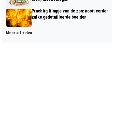
Prachtig filmpje van de zon: nooit eerder
zulke gedetailleerde beelden
Meer artikelen