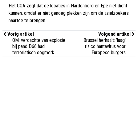
Het COA zegt dat de locaties in Hardenberg en Epe niet dicht
kunnen, omdat er niet genoeg plekken zijn om de asielzoekers
naartoe te brengen.
Vorig artikel
Volgend artikel
OM: verdachte van explosie
Brussel herhaalt: 'laag'
bij pand D66 had
risico hantavirus voor
terroristisch oogmerk
Europese burgers