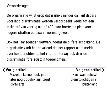
Veroordelingen
De organisatie wijst erop dat jaarlijks minder dan vijf daders
voor lhbti-discriminatie worden veroordeeld, veelal tot een
taakstraf van veertig uur of 400 euro boete, en pleit voor
hogere straffen op discriminerend geweld.
Ook het Transgender Netwerk noemt de cijfers schokkend. De
organisatie vindt het opvallend dat het rapport niets meldt
over haatberichten op het internet, terwijl ook daar de
discriminatie fors zou zijn toegenomen.
Vorig artikel
Volgend artikel
Mazelen kunnen ook jaren
Kyiv waarschuwt
later nog dodelijk zijn, zegt
dienstplichtigen in
RIVM-arts
buitenland