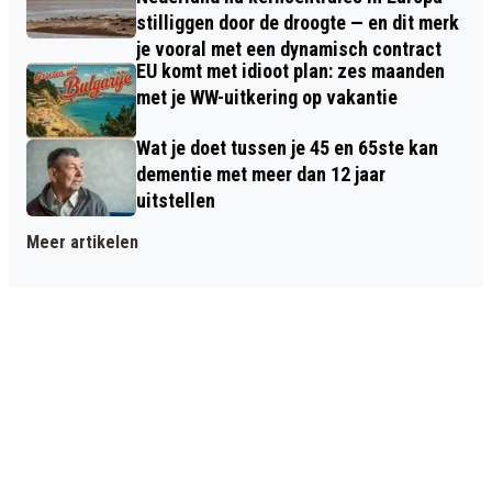
stilliggen door de droogte — en dit merk
je vooral met een dynamisch contract
EU komt met idioot plan: zes maanden
met je WW-uitkering op vakantie
Wat je doet tussen je 45 en 65ste kan
dementie met meer dan 12 jaar
uitstellen
Meer artikelen