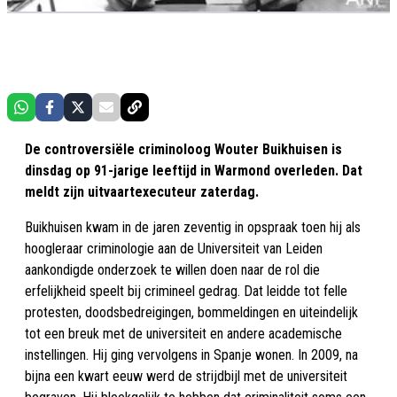
De controversiële criminoloog Wouter Buikhuisen is
dinsdag op 91-jarige leeftijd in Warmond overleden. Dat
meldt zijn uitvaartexecuteur zaterdag.
Buikhuisen kwam in de jaren zeventig in opspraak toen hij als
hoogleraar criminologie aan de Universiteit van Leiden
aankondigde onderzoek te willen doen naar de rol die
erfelijkheid speelt bij crimineel gedrag. Dat leidde tot felle
protesten, doodsbedreigingen, bommeldingen en uiteindelijk
tot een breuk met de universiteit en andere academische
instellingen. Hij ging vervolgens in Spanje wonen. In 2009, na
bijna een kwart eeuw werd de strijdbijl met de universiteit