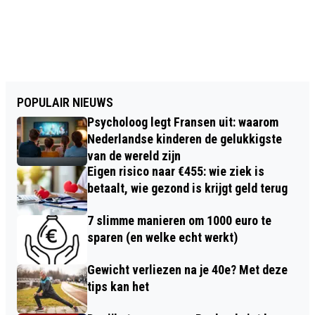
POPULAIR NIEUWS
Psycholoog legt Fransen uit: waarom
Nederlandse kinderen de gelukkigste
van de wereld zijn
Eigen risico naar €455: wie ziek is
betaalt, wie gezond is krijgt geld terug
7 slimme manieren om 1000 euro te
sparen (en welke echt werkt)
Gewicht verliezen na je 40e? Met deze
tips kan het