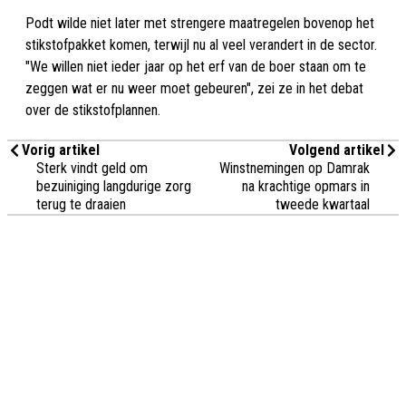
Podt wilde niet later met strengere maatregelen bovenop het
stikstofpakket komen, terwijl nu al veel verandert in de sector.
"We willen niet ieder jaar op het erf van de boer staan om te
zeggen wat er nu weer moet gebeuren", zei ze in het debat
over de stikstofplannen.
Vorig artikel
Volgend artikel
Sterk vindt geld om
Winstnemingen op Damrak
bezuiniging langdurige zorg
na krachtige opmars in
terug te draaien
tweede kwartaal