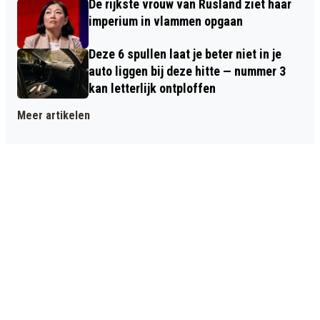
De rijkste vrouw van Rusland ziet haar
imperium in vlammen opgaan
Deze 6 spullen laat je beter niet in je
auto liggen bij deze hitte — nummer 3
kan letterlijk ontploffen
Meer artikelen