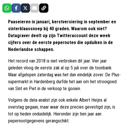
Paaseieren in januari, kerstversiering in september en
sinterklaassnoep bij 40 graden. Waarom ook niet?
Datagraver deelt op zijn Twitteraccount deze week
cijfers over de eerste pepernoten die opduiken in de
Nederlandse schappen.
Het record van 2018 is niet verbroken dit jaar. Vier jaar
geleden vloog de eerste zak al op 5 juli over de toonbank.
Maar afgelopen zaterdag was het dan eindelijk zover. De Plus-
supermarkt in Hardenberg durfde het aan om het strooigoed
van Sint en Piet in de verkoop te gooien.
Volgens de data-analist zijn ook enkele Albert Heijns al
overstag gegaan, maar waar deze precies gevestigd zijn, is
tot op heden onduidelijk. Hieronder zijn tien jaar aan
pepernootgegevens gerangschikt: