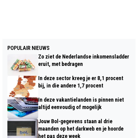
POPULAIR NIEUWS
Zo ziet de Nederlandse inkomensladder
eruit, met bedragen
In deze sector kreeg je er 8,1 procent
bij, in die andere 1,7 procent
In deze vakantielanden is pinnen niet
altijd eenvoudig of mogelijk
Jouw Bol-gegevens staan al drie
maanden op het darkweb en je hoorde
het pas deze week