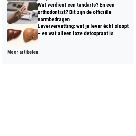
Wat verdient een tandarts? En een
orthodontist? Dit zijn de officiële
normbedragen
Leververvetting: wat je lever écht sloopt
– en wat alleen loze detoxpraat is
Meer artikelen