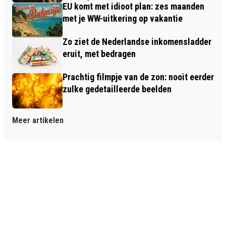
EU komt met idioot plan: zes maanden
met je WW-uitkering op vakantie
Zo ziet de Nederlandse inkomensladder
eruit, met bedragen
Prachtig filmpje van de zon: nooit eerder
zulke gedetailleerde beelden
Meer artikelen