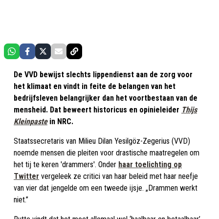
De VVD bewijst slechts lippendienst aan de zorg voor
het klimaat en vindt in feite de belangen van het
bedrijfsleven belangrijker dan het voortbestaan van de
mensheid. Dat beweert historicus en opinieleider
Thijs
Kleinpaste
in NRC.
Staatssecretaris van Milieu Dilan Yesilgöz-Zegerius (VVD)
noemde mensen die pleiten voor drastische maatregelen om
het tij te keren 'drammers'. Onder
haar toelichting op
Twitter
vergeleek ze critici van haar beleid met haar neefje
van vier dat jengelde om een tweede ijsje. „Drammen werkt
niet.”