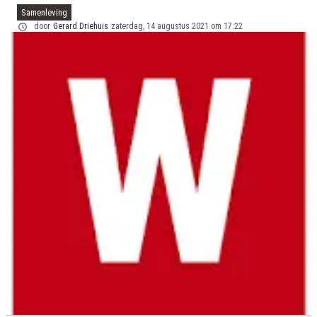
Samenleving
door
Gerard Driehuis
zaterdag, 14 augustus 2021 om 17:22