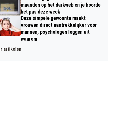
maanden op het darkweb en je hoorde
het pas deze week
Deze simpele gewoonte maakt
vrouwen direct aantrekkelijker voor
mannen, psychologen leggen uit
waarom
r artikelen