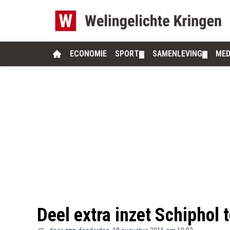
ECONOMIE
SPORT
SAMENLEVING
MED
▼
▼
Deel extra inzet Schiphol