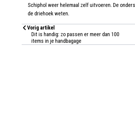
Schiphol weer helemaal zelf uitvoeren. De onderst
de driehoek weten.
Vorig artikel
Dit is handig: zo passen er meer dan 100
items in je handbagage