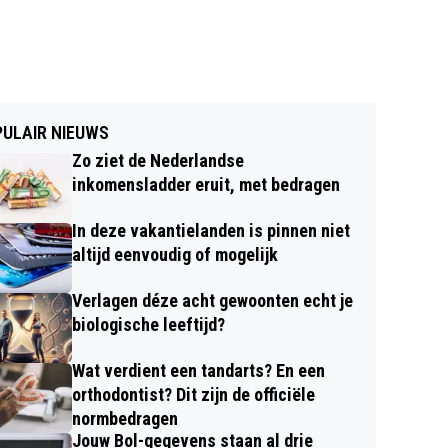
ULAIR NIEUWS
Zo ziet de Nederlandse
inkomensladder eruit, met bedragen
In deze vakantielanden is pinnen niet
altijd eenvoudig of mogelijk
Verlagen déze acht gewoonten echt je
biologische leeftijd?
Wat verdient een tandarts? En een
orthodontist? Dit zijn de officiële
normbedragen
Jouw Bol-gegevens staan al drie