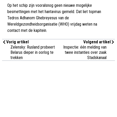
Op het schip zijn vooralsnog geen nieuwe mogelijke
besmettingen met het hantavirus gemeld. Dat liet topman
Tedros Adhanom Ghebreyesus van de
Wereldgezondheidsorganisatie (WHO) vrijdag weten na
contact met de kapitein.
Vorig artikel
Volgend artikel
Zelensky: Rusland probeert
Inspectie: één melding van
Belarus dieper in oorlog te
twee instanties over zaak
trekken
Stadskanaal