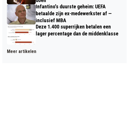
doen
Infantino's duurste geheim: UEFA
betaalde zijn ex-medewerkster af —
inclusief MBA
Deze 1.400 superrijken betalen een
lager percentage dan de middenklasse
Meer artikelen