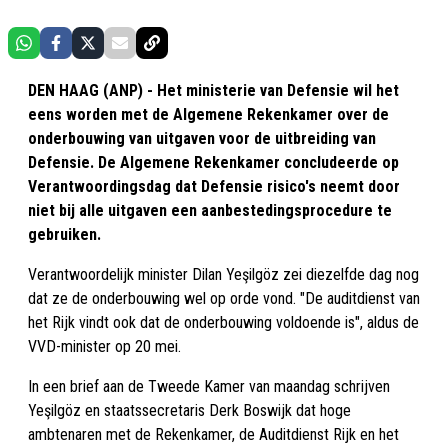
DEN HAAG (ANP) - Het ministerie van Defensie wil het
eens worden met de Algemene Rekenkamer over de
onderbouwing van uitgaven voor de uitbreiding van
Defensie. De Algemene Rekenkamer concludeerde op
Verantwoordingsdag dat Defensie risico's neemt door
niet bij alle uitgaven een aanbestedingsprocedure te
gebruiken.
Verantwoordelijk minister Dilan Yeşilgöz zei diezelfde dag nog
dat ze de onderbouwing wel op orde vond. "De auditdienst van
het Rijk vindt ook dat de onderbouwing voldoende is", aldus de
VVD-minister op 20 mei.
In een brief aan de Tweede Kamer van maandag schrijven
Yeşilgöz en staatssecretaris Derk Boswijk dat hoge
ambtenaren met de Rekenkamer, de Auditdienst Rijk en het