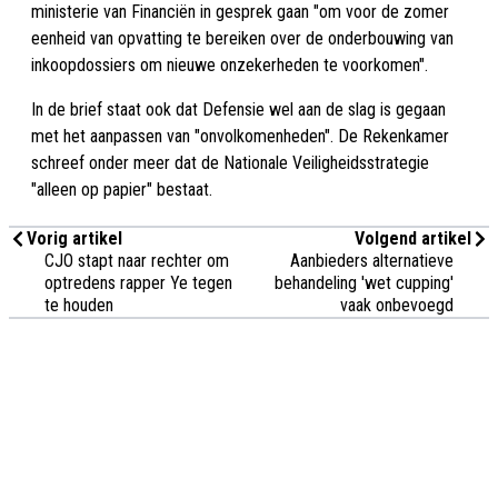
ministerie van Financiën in gesprek gaan "om voor de zomer
eenheid van opvatting te bereiken over de onderbouwing van
inkoopdossiers om nieuwe onzekerheden te voorkomen".
In de brief staat ook dat Defensie wel aan de slag is gegaan
met het aanpassen van "onvolkomenheden". De Rekenkamer
schreef onder meer dat de Nationale Veiligheidsstrategie
"alleen op papier" bestaat.
Vorig artikel
Volgend artikel
CJO stapt naar rechter om
Aanbieders alternatieve
optredens rapper Ye tegen
behandeling 'wet cupping'
te houden
vaak onbevoegd