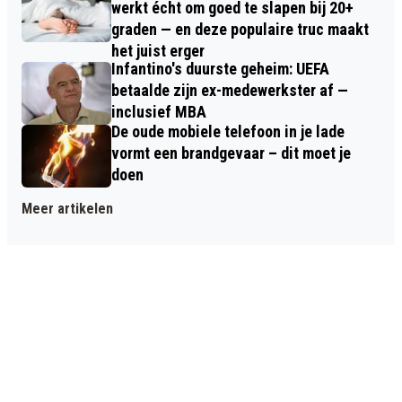
werkt écht om goed te slapen bij 20+
graden — en deze populaire truc maakt
het juist erger
Infantino's duurste geheim: UEFA
betaalde zijn ex-medewerkster af —
inclusief MBA
De oude mobiele telefoon in je lade
vormt een brandgevaar – dit moet je
doen
Meer artikelen