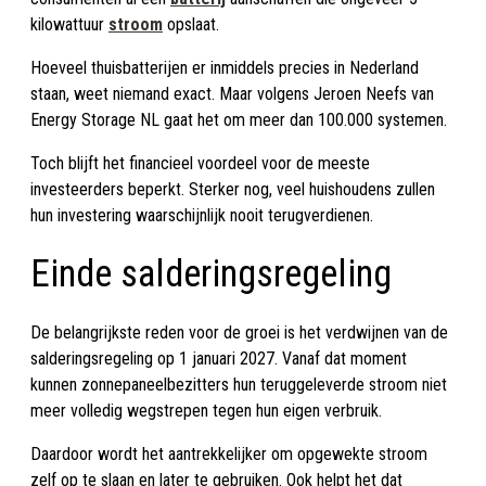
kilowattuur
stroom
opslaat.
Hoeveel thuisbatterijen er inmiddels precies in Nederland
staan, weet niemand exact. Maar volgens Jeroen Neefs van
Energy Storage NL gaat het om meer dan 100.000 systemen.
Toch blijft het financieel voordeel voor de meeste
investeerders beperkt. Sterker nog, veel huishoudens zullen
hun investering waarschijnlijk nooit terugverdienen.
Einde salderingsregeling
De belangrijkste reden voor de groei is het verdwijnen van de
salderingsregeling op 1 januari 2027. Vanaf dat moment
kunnen zonnepaneelbezitters hun teruggeleverde stroom niet
meer volledig wegstrepen tegen hun eigen verbruik.
Daardoor wordt het aantrekkelijker om opgewekte stroom
zelf op te slaan en later te gebruiken. Ook helpt het dat