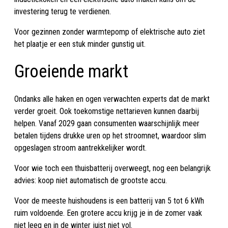
investering terug te verdienen.
Voor gezinnen zonder warmtepomp of elektrische auto ziet
het plaatje er een stuk minder gunstig uit.
Groeiende markt
Ondanks alle haken en ogen verwachten experts dat de markt
verder groeit. Ook toekomstige nettarieven kunnen daarbij
helpen. Vanaf 2029 gaan consumenten waarschijnlijk meer
betalen tijdens drukke uren op het stroomnet, waardoor slim
opgeslagen stroom aantrekkelijker wordt.
Voor wie toch een thuisbatterij overweegt, nog een belangrijk
advies: koop niet automatisch de grootste accu.
Voor de meeste huishoudens is een batterij van 5 tot 6 kWh
ruim voldoende. Een grotere accu krijg je in de zomer vaak
niet leeg en in de winter juist niet vol.