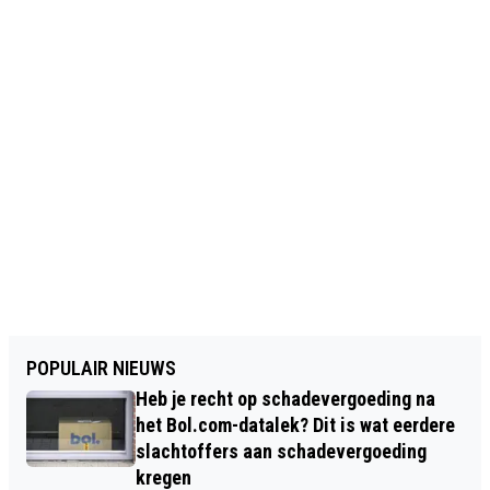
POPULAIR NIEUWS
Heb je recht op schadevergoeding na
het Bol.com-datalek? Dit is wat eerdere
slachtoffers aan schadevergoeding
kregen