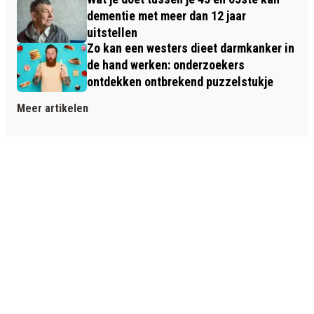
dementie met meer dan 12 jaar
uitstellen
Zo kan een westers dieet darmkanker in
de hand werken: onderzoekers
ontdekken ontbrekend puzzelstukje
Meer artikelen