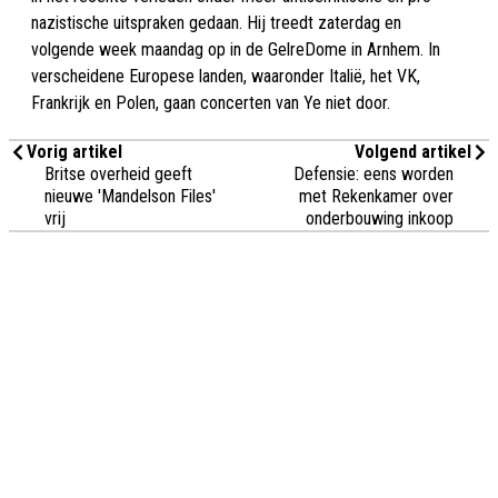
nazistische uitspraken gedaan. Hij treedt zaterdag en
volgende week maandag op in de GelreDome in Arnhem. In
verscheidene Europese landen, waaronder Italië, het VK,
Frankrijk en Polen, gaan concerten van Ye niet door.
Vorig artikel
Volgend artikel
Britse overheid geeft
Defensie: eens worden
nieuwe 'Mandelson Files'
met Rekenkamer over
vrij
onderbouwing inkoop