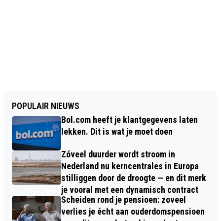
POPULAIR NIEUWS
Bol.com heeft je klantgegevens laten
lekken. Dit is wat je moet doen
Zóveel duurder wordt stroom in
Nederland nu kerncentrales in Europa
stilliggen door de droogte — en dit merk
je vooral met een dynamisch contract
Scheiden rond je pensioen: zoveel
verlies je écht aan ouderdomspensioen