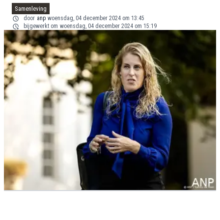
Samenleving
door
anp
woensdag, 04 december 2024 om 13:45
bijgewerkt om
woensdag, 04 december 2024 om 15:19