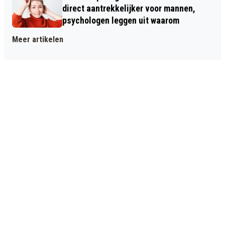
direct aantrekkelijker voor mannen,
psychologen leggen uit waarom
Meer artikelen