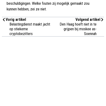
beschuldigingen. Welke fouten zij mogelijk gemaakt zou
kunnen hebben, zei ze niet.
Vorig artikel
Volgend artikel
Belastingdienst maakt jacht
Den Haag hoeft niet in te
op stiekeme
grijpen bij moskee as-
cryptobezitters
Soennah