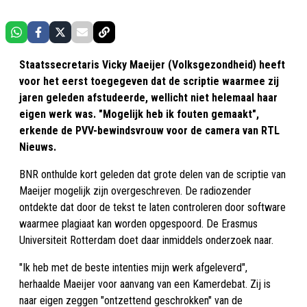
Staatssecretaris Vicky Maeijer (Volksgezondheid) heeft
voor het eerst toegegeven dat de scriptie waarmee zij
jaren geleden afstudeerde, wellicht niet helemaal haar
eigen werk was. "Mogelijk heb ik fouten gemaakt",
erkende de PVV-bewindsvrouw voor de camera van RTL
Nieuws.
BNR onthulde kort geleden dat grote delen van de scriptie van
Maeijer mogelijk zijn overgeschreven. De radiozender
ontdekte dat door de tekst te laten controleren door software
waarmee plagiaat kan worden opgespoord. De Erasmus
Universiteit Rotterdam doet daar inmiddels onderzoek naar.
"Ik heb met de beste intenties mijn werk afgeleverd",
herhaalde Maeijer voor aanvang van een Kamerdebat. Zij is
naar eigen zeggen "ontzettend geschrokken" van de