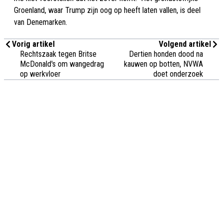
Groenland, waar Trump zijn oog op heeft laten vallen, is deel
van Denemarken.
Vorig artikel
Volgend artikel
Rechtszaak tegen Britse
Dertien honden dood na
McDonald's om wangedrag
kauwen op botten, NVWA
op werkvloer
doet onderzoek