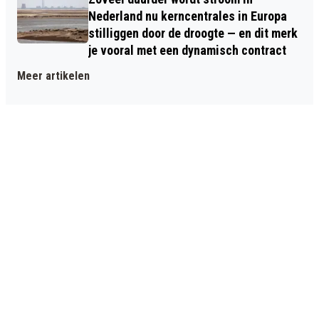
Nederland nu kerncentrales in Europa
stilliggen door de droogte — en dit merk
je vooral met een dynamisch contract
Meer artikelen