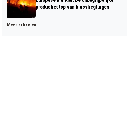
productiestop van blusvliegtuigen
Meer artikelen