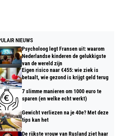
ULAIR NIEUWS
Psycholoog legt Fransen uit: waarom
Nederlandse kinderen de gelukkigste
van de wereld zijn
Eigen risico naar €455: wie ziek is
betaalt, wie gezond is krijgt geld terug
7 slimme manieren om 1000 euro te
sparen (en welke echt werkt)
Gewicht verliezen na je 40e? Met deze
tips kan het
De rijkste vrouw van Rusland ziet haar