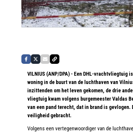
VILNIUS (ANP/DPA) - Een DHL-vrachtvliegtuig is
woning in de buurt van de luchthaven van Vilnius
inzittenden om het leven gekomen, de drie ande
vliegtuig kwam volgens burgemeester Valdas B
van een pand terecht, dat in brand is gevlogen. 
veiligheid gebracht.
Volgens een vertegenwoordiger van de luchthaven