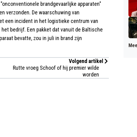
"onconventionele brandgevaarlijke apparaten"
den verzonden. De waarschuwing van
t een incident in het logistieke centrum van
 het bedrijf. Een pakket dat vanuit de Baltische
aat bevatte, zou in juli in brand zijn
Mee
Volgend artikel
Rutte vroeg Schoof of hij premier wilde
worden